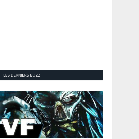
LES DERNIERS BUZZ