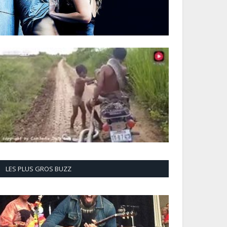
LES PLUS GROS BUZZ