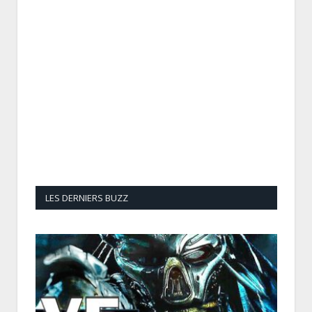
LES DERNIERS BUZZ