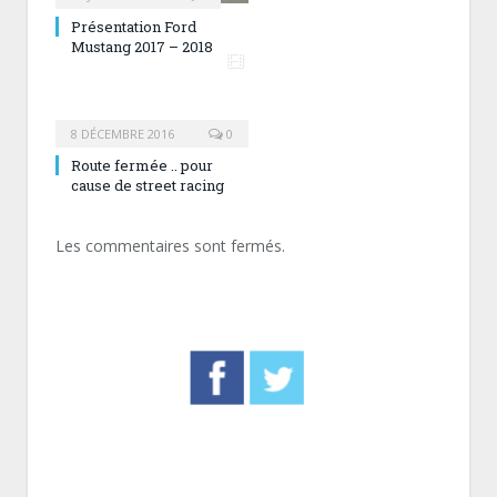
Présentation Ford
Mustang 2017 – 2018
8 DÉCEMBRE 2016
0
Route fermée .. pour
cause de street racing
Les commentaires sont fermés.