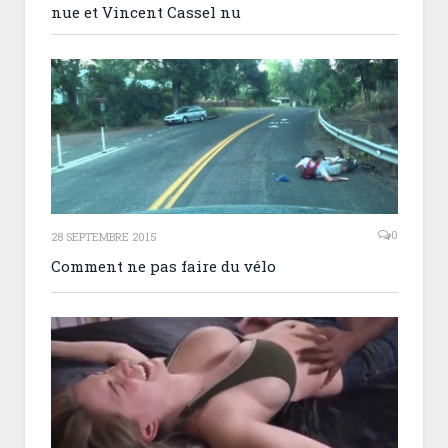
nue et Vincent Cassel nu
0
28 SEPTEMBRE 2015
Comment ne pas faire du vélo