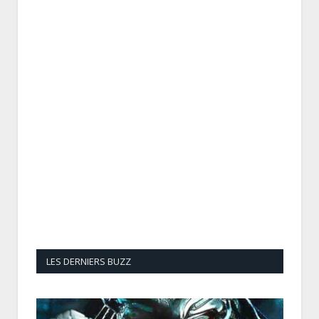
LES DERNIERS BUZZ