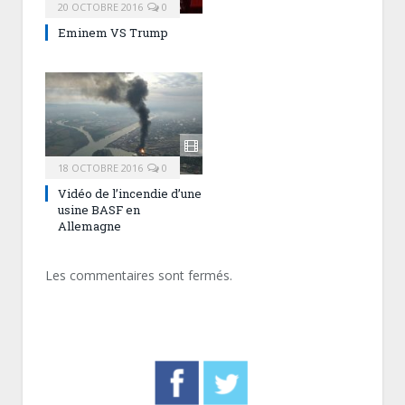
20 OCTOBRE 2016
0
Eminem VS Trump
18 OCTOBRE 2016
0
Vidéo de l’incendie d’une
usine BASF en
Allemagne
Les commentaires sont fermés.