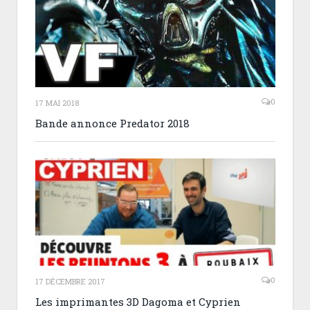
0
17 MAI 2018
Bande annonce Predator 2018
0
17 DÉCEMBRE 2017
Les imprimantes 3D Dagoma et Cyprien