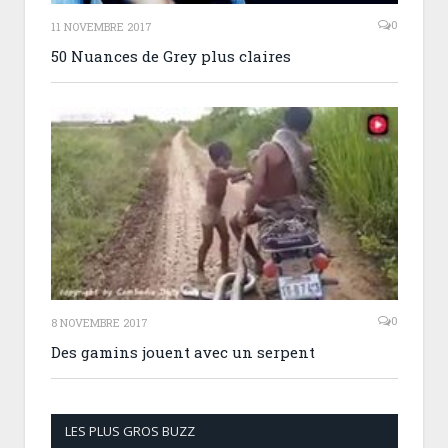
0
11 NOVEMBRE 2017
50 Nuances de Grey plus claires
0
8 NOVEMBRE 2017
Des gamins jouent avec un serpent
LES PLUS GROS BUZZ