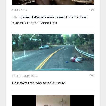
5
2 JUIN 2015
Un moment d’égarement avec Lola Le Lann
nue et Vincent Cassel nu
0
28 SEPTEMBRE 2015
Comment ne pas faire du vélo