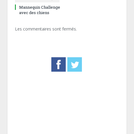
Mannequin Challenge
avec des chiens
Les commentaires sont fermés.