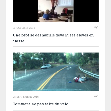
0
13 OCTOBRE 2015
Une prof se déshabille devant ses élèves en
classe
0
28 SEPTEMBRE 2015
Comment ne pas faire du vélo