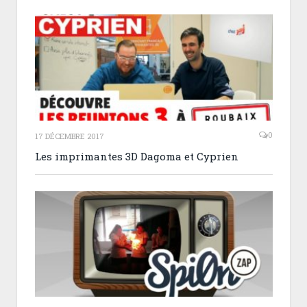
0
17 DÉCEMBRE 2017
Les imprimantes 3D Dagoma et Cyprien