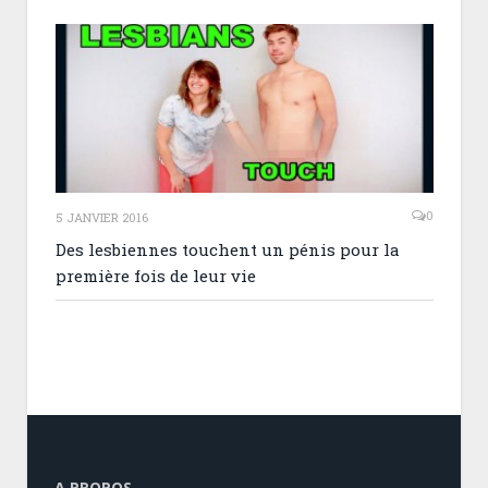
0
5 JANVIER 2016
Des lesbiennes touchent un pénis pour la
première fois de leur vie
A PROPOS