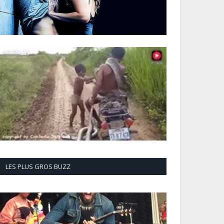
LES PLUS GROS BUZZ