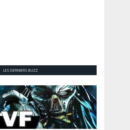
LES DERNIERS BUZZ