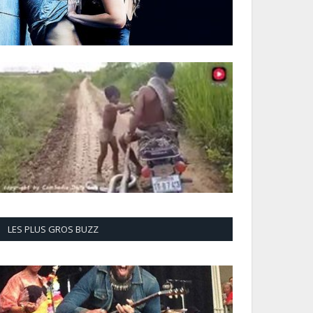
LES PLUS GROS BUZZ