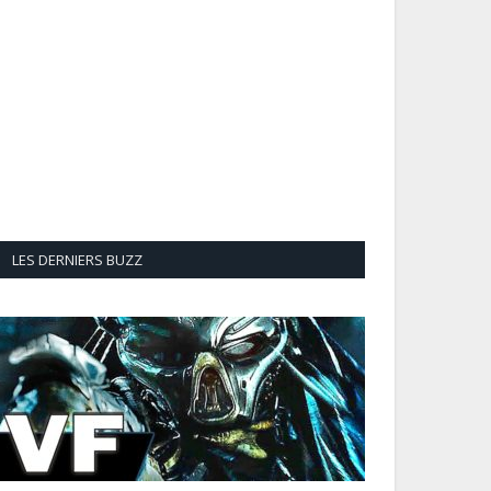
LES DERNIERS BUZZ