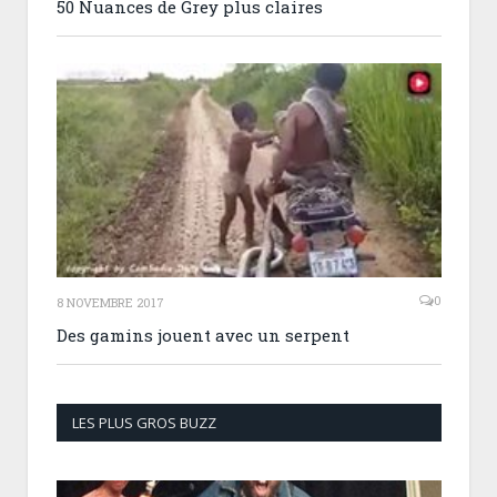
50 Nuances de Grey plus claires
0
8 NOVEMBRE 2017
Des gamins jouent avec un serpent
LES PLUS GROS BUZZ