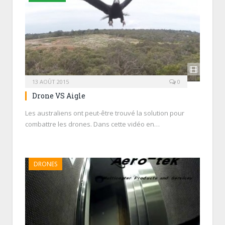
13 AOÛT 2015
0
Drone VS Aigle
Les australiens ont peut-être trouvé la solution pour
combattre les drones. Dans cette vidéo en…
DRONES