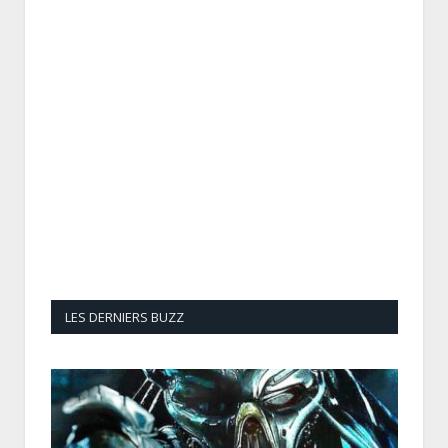
LES DERNIERS BUZZ