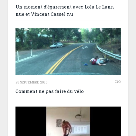
Un moment d’égarement avec Lola Le Lann
nue et Vincent Cassel nu
0
28 SEPTEMBRE 2015
Comment ne pas faire du vélo