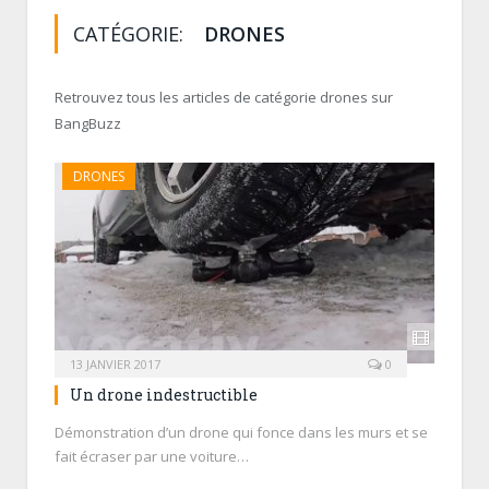
CATÉGORIE:
DRONES
Retrouvez tous les articles de catégorie drones sur
BangBuzz
DRONES
13 JANVIER 2017
0
Un drone indestructible
Démonstration d’un drone qui fonce dans les murs et se
fait écraser par une voiture…