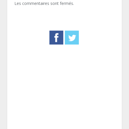
Les commentaires sont fermés.