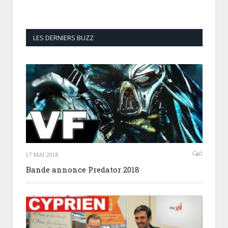
LES DERNIERS BUZZ
0
17 MAI 2018
Bande annonce Predator 2018