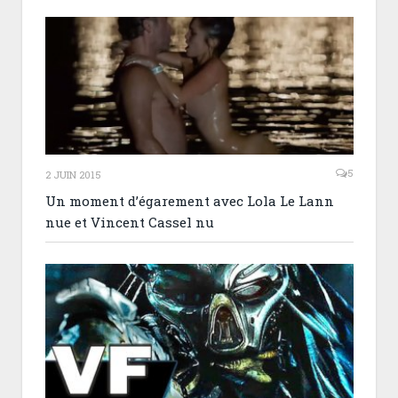
5
2 JUIN 2015
Un moment d’égarement avec Lola Le Lann
nue et Vincent Cassel nu