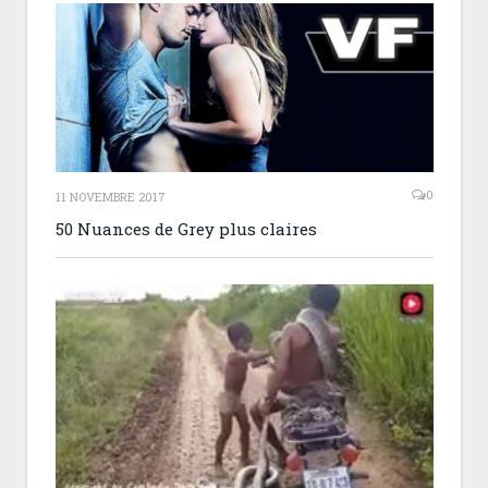
0
11 NOVEMBRE 2017
50 Nuances de Grey plus claires