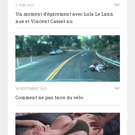
5
2 JUIN 2015
Un moment d’égarement avec Lola Le Lann
nue et Vincent Cassel nu
0
28 SEPTEMBRE 2015
Comment ne pas faire du vélo