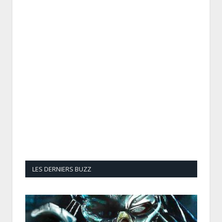
LES DERNIERS BUZZ