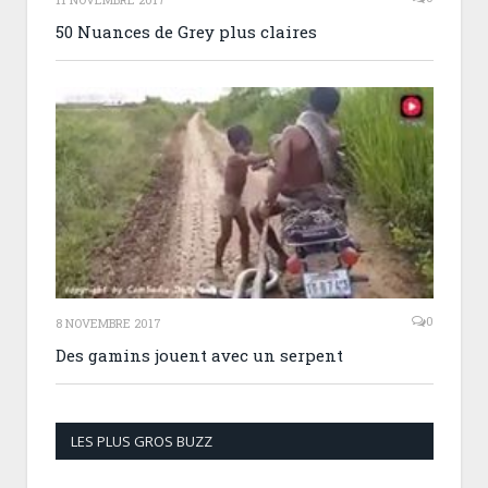
50 Nuances de Grey plus claires
0
8 NOVEMBRE 2017
Des gamins jouent avec un serpent
LES PLUS GROS BUZZ