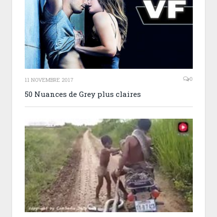
0
11 NOVEMBRE 2017
50 Nuances de Grey plus claires