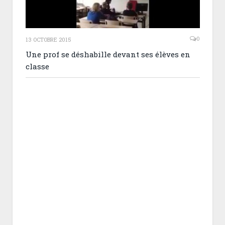
0
13 OCTOBRE 2015
Une prof se déshabille devant ses élèves en
classe