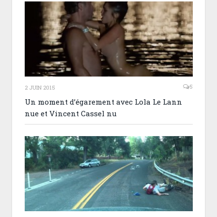
5
2 JUIN 2015
Un moment d’égarement avec Lola Le Lann
nue et Vincent Cassel nu