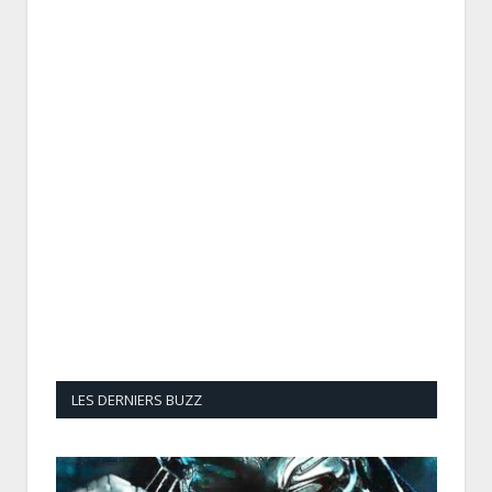
LES DERNIERS BUZZ