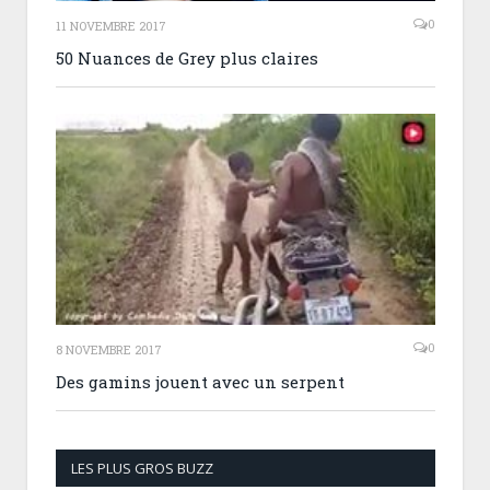
0
11 NOVEMBRE 2017
50 Nuances de Grey plus claires
0
8 NOVEMBRE 2017
Des gamins jouent avec un serpent
LES PLUS GROS BUZZ