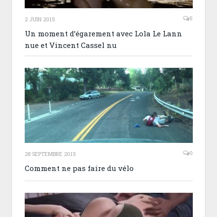
5
2 JUIN 2015
Un moment d’égarement avec Lola Le Lann
nue et Vincent Cassel nu
0
28 SEPTEMBRE 2015
Comment ne pas faire du vélo