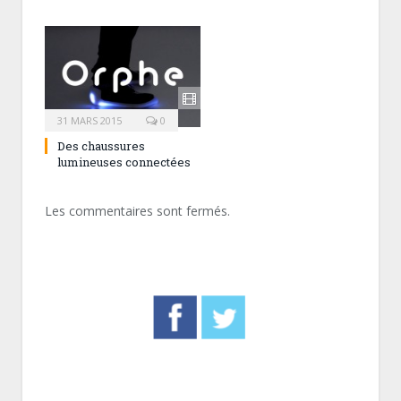
31 MARS 2015
0
Des chaussures
lumineuses connectées
Les commentaires sont fermés.