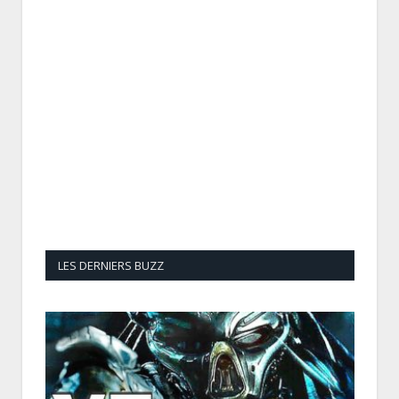
LES DERNIERS BUZZ