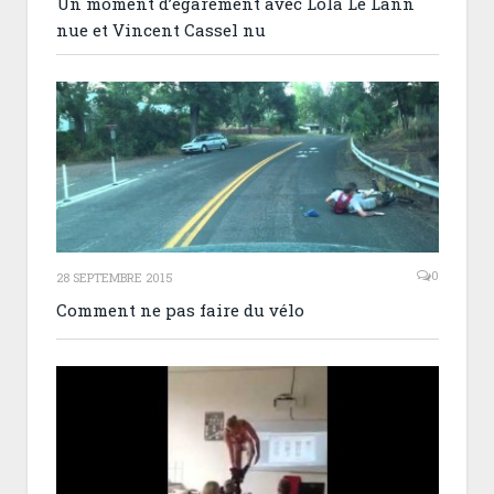
Un moment d’égarement avec Lola Le Lann
nue et Vincent Cassel nu
0
28 SEPTEMBRE 2015
Comment ne pas faire du vélo