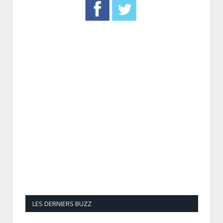
LES DERNIERS BUZZ