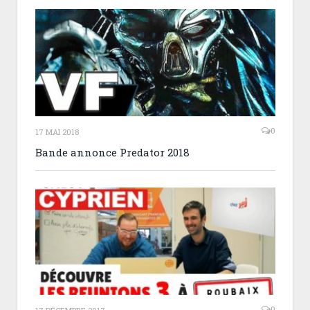
0
17 MAI 2018
Bande annonce Predator 2018
0