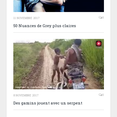
0
11 NOVEMBRE 2017
50 Nuances de Grey plus claires
0
8 NOVEMBRE 2017
Des gamins jouent avec un serpent