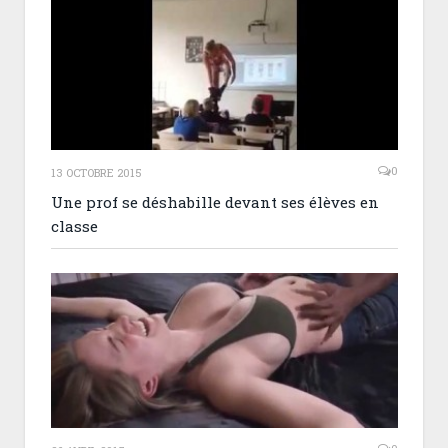
0
13 OCTOBRE 2015
Une prof se déshabille devant ses élèves en
classe