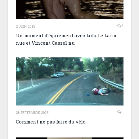
5
2 JUIN 2015
Un moment d’égarement avec Lola Le Lann
nue et Vincent Cassel nu
0
28 SEPTEMBRE 2015
Comment ne pas faire du vélo