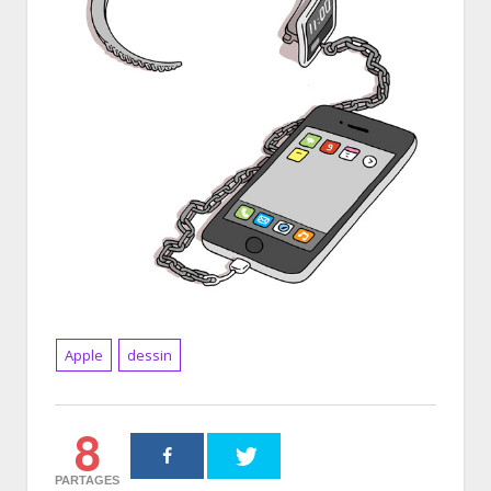
Apple
dessin
8
PARTAGES