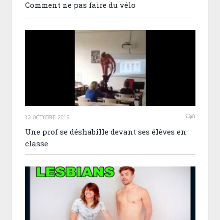
Comment ne pas faire du vélo
0
13 OCTOBRE 2015
Une prof se déshabille devant ses élèves en
classe