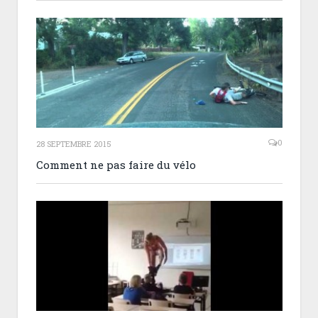
0
28 SEPTEMBRE 2015
Comment ne pas faire du vélo