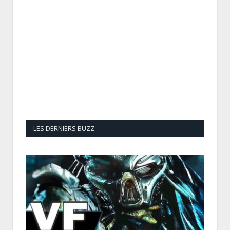
LES DERNIERS BUZZ