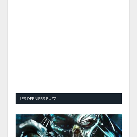
LES DERNIERS BUZZ