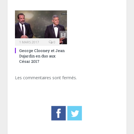
1 MARS 2017
0
George Clooney et Jean
Dujardin en duo aux
César 2017
Les commentaires sont fermés.