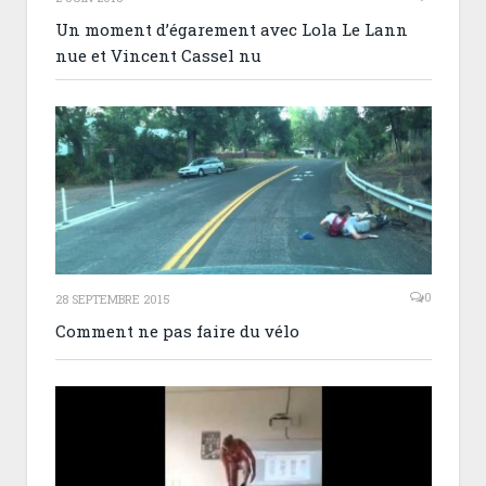
Un moment d’égarement avec Lola Le Lann
nue et Vincent Cassel nu
0
28 SEPTEMBRE 2015
Comment ne pas faire du vélo