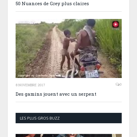
50 Nuances de Grey plus claires
0
8 NOVEMBRE 2017
Des gamins jouent avec un serpent
LES PLUS GROS BUZZ