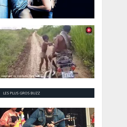
LES PLUS GROS BUZZ