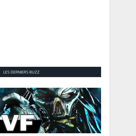
LES DERNIERS BUZZ