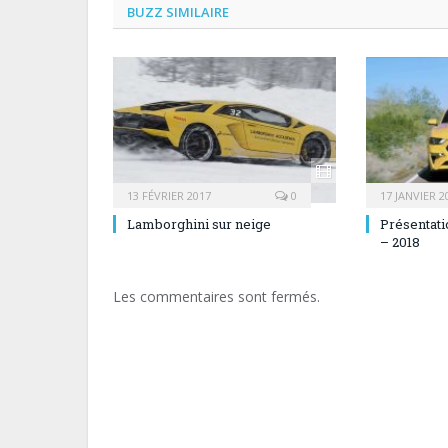
BUZZ SIMILAIRE
13 FÉVRIER 2017
0
17 JANVIER 2
Lamborghini sur neige
Présentati
– 2018
Les commentaires sont fermés.