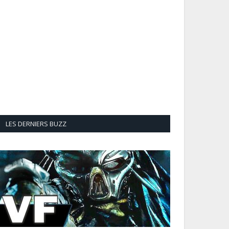
LES DERNIERS BUZZ