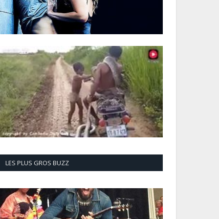
LES PLUS GROS BUZZ