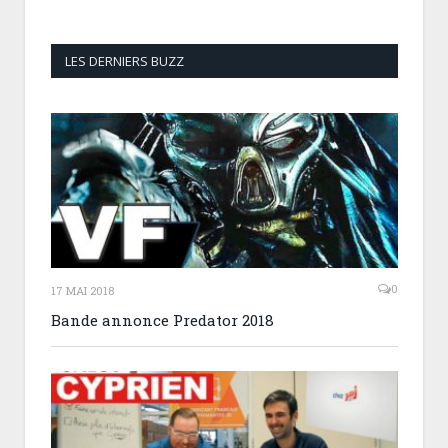
LES DERNIERS BUZZ
0
17 MAI 2018
Bande annonce Predator 2018