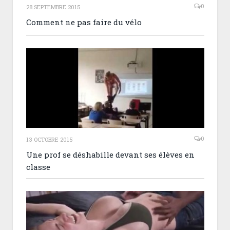
0
28 SEPTEMBRE 2015
Comment ne pas faire du vélo
0
13 OCTOBRE 2015
Une prof se déshabille devant ses élèves en
classe