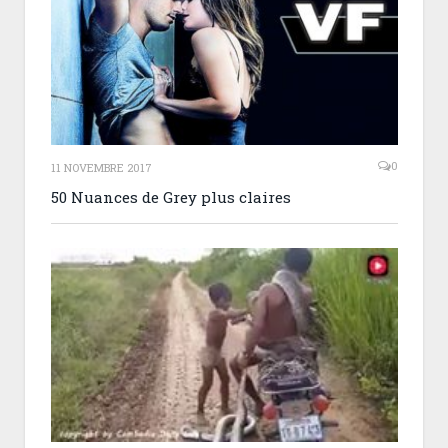
0
11 NOVEMBRE 2017
50 Nuances de Grey plus claires