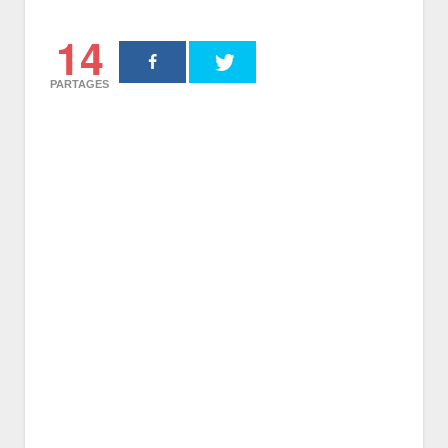
14
PARTAGES