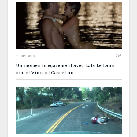
5
2 JUIN 2015
Un moment d’égarement avec Lola Le Lann
nue et Vincent Cassel nu