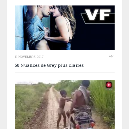
0
11 NOVEMBRE 2017
50 Nuances de Grey plus claires