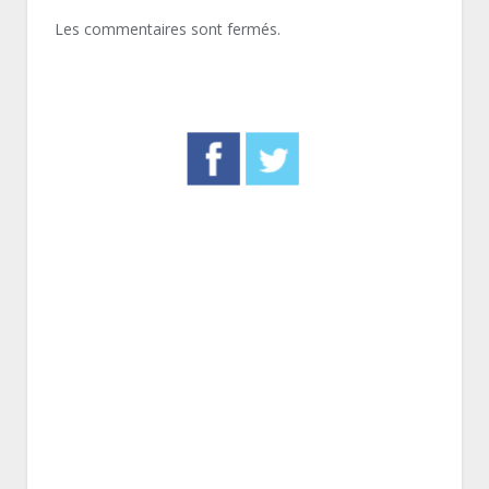
Les commentaires sont fermés.