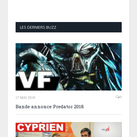
LES DERNIERS BUZZ
0
17 MAI 2018
Bande annonce Predator 2018