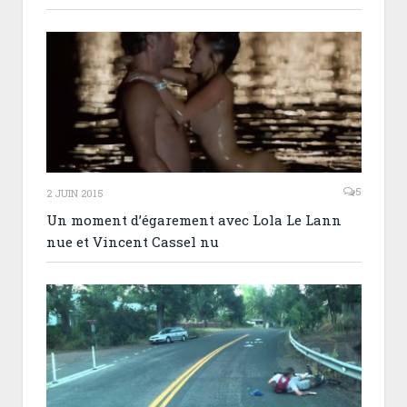
5
2 JUIN 2015
Un moment d’égarement avec Lola Le Lann
nue et Vincent Cassel nu