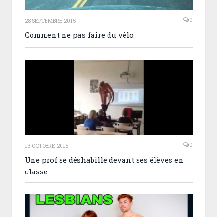
0
28 SEPTEMBRE 2015
Comment ne pas faire du vélo
0
13 OCTOBRE 2015
Une prof se déshabille devant ses élèves en
classe