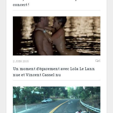
concert !
5
2 JUIN 2015
Un moment d’égarement avec Lola Le Lann
nue et Vincent Cassel nu