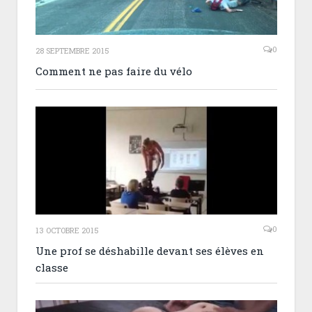
0
28 SEPTEMBRE 2015
Comment ne pas faire du vélo
0
13 OCTOBRE 2015
Une prof se déshabille devant ses élèves en
classe