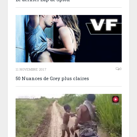
0
11 NOVEMBRE 2017
50 Nuances de Grey plus claires