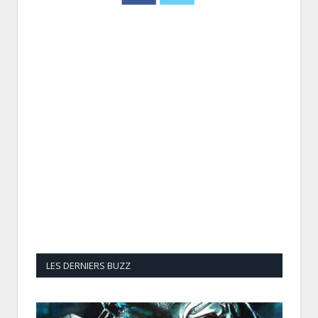
LES DERNIERS BUZZ