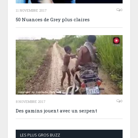
0
11 NOVEMBRE 2017
50 Nuances de Grey plus claires
0
8 NOVEMBRE 2017
Des gamins jouent avec un serpent
LES PLUS GROS BUZZ