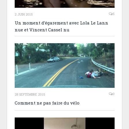
5
2 JUIN 2015
Un moment d’égarement avec Lola Le Lann
nue et Vincent Cassel nu
0
28 SEPTEMBRE 2015
Comment ne pas faire du vélo