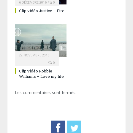
6 DÉCEMBRE 2016
0
Clip vidéo Justice – Fire
22 NOVEMBRE 2016
0
Clip vidéo Robbie
Williams – Love my life
Les commentaires sont fermés.