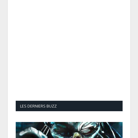
LES DERNIERS BUZZ