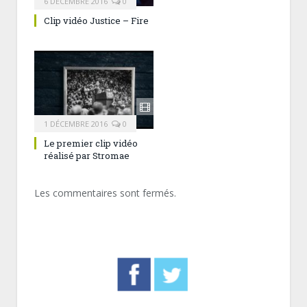
6 DÉCEMBRE 2016
0
Clip vidéo Justice – Fire
1 DÉCEMBRE 2016
0
Le premier clip vidéo
réalisé par Stromae
Les commentaires sont fermés.