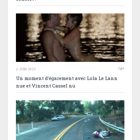
5
2 JUIN 2015
Un moment d’égarement avec Lola Le Lann
nue et Vincent Cassel nu