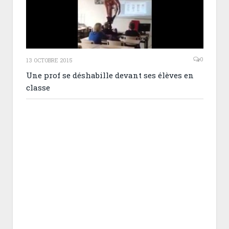
0
13 OCTOBRE 2015
Une prof se déshabille devant ses élèves en
classe