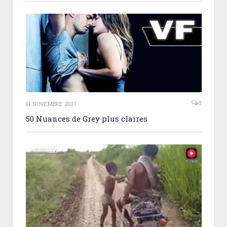
0
11 NOVEMBRE 2017
50 Nuances de Grey plus claires