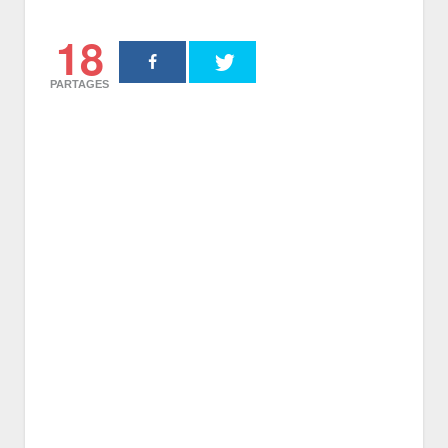
18
PARTAGES