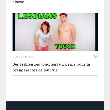
classe
0
5 JANVIER 2016
Des lesbiennes touchent un pénis pour la
première fois de leur vie