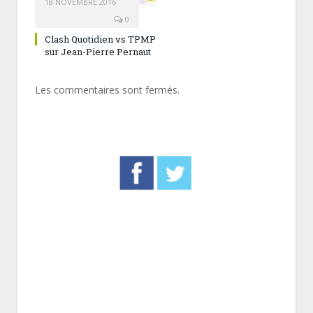
18 NOVEMBRE 2016
0
Clash Quotidien vs TPMP
sur Jean-Pierre Pernaut
Les commentaires sont fermés.