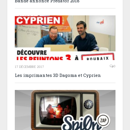
Bande annonce Predator 2018
0
17 DÉCEMBRE 2017
Les imprimantes 3D Dagoma et Cyprien