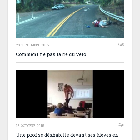
0
28 SEPTEMBRE 2015
Comment ne pas faire du vélo
0
13 OCTOBRE 2015
Une prof se déshabille devant ses élèves en