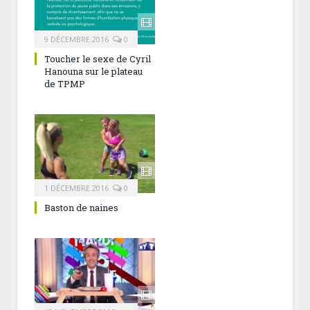
9 DÉCEMBRE 2016
0
Toucher le sexe de Cyril
Hanouna sur le plateau
de TPMP
1 DÉCEMBRE 2016
0
Baston de naines