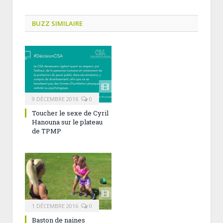
BUZZ SIMILAIRE
9 DÉCEMBRE 2016
0
Toucher le sexe de Cyril
Hanouna sur le plateau
de TPMP
1 DÉCEMBRE 2016
0
Baston de naines