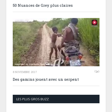
50 Nuances de Grey plus claires
0
8 NOVEMBRE 2017
Des gamins jouent avec un serpent
LES PLUS GROS BUZZ