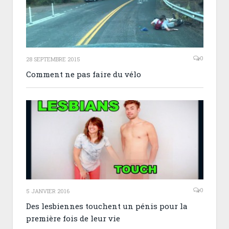
0
28 SEPTEMBRE 2015
Comment ne pas faire du vélo
0
5 JANVIER 2016
Des lesbiennes touchent un pénis pour la
première fois de leur vie