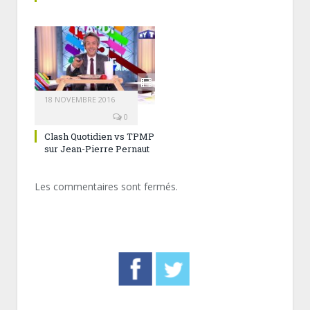
18 NOVEMBRE 2016
0
Clash Quotidien vs TPMP
sur Jean-Pierre Pernaut
Les commentaires sont fermés.