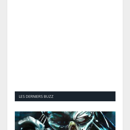
LES DERNIERS BUZZ