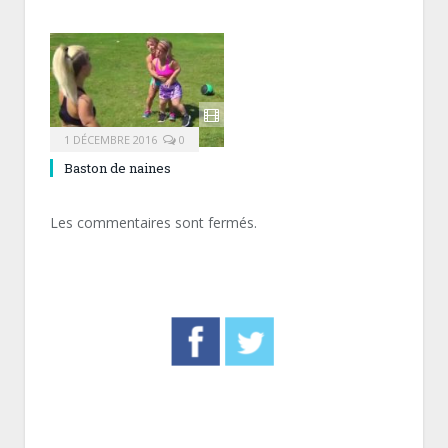
1 DÉCEMBRE 2016
0
Baston de naines
Les commentaires sont fermés.