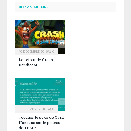
BUZZ SIMILAIRE
10 DÉCEMBRE 2016
0
Le retour de Crash
Bandicoot
9 DÉCEMBRE 2016
0
Toucher le sexe de Cyril
Hanouna sur le plateau
de TPMP