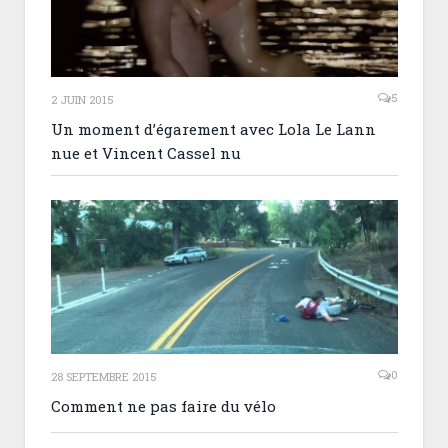
5
2 JUIN 2015
Un moment d’égarement avec Lola Le Lann
nue et Vincent Cassel nu
0
28 SEPTEMBRE 2015
Comment ne pas faire du vélo