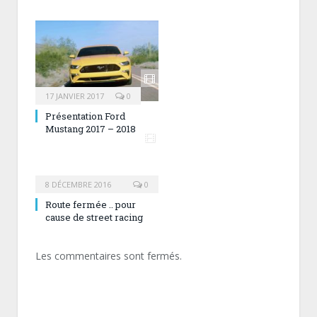
17 JANVIER 2017
0
Présentation Ford
Mustang 2017 – 2018
8 DÉCEMBRE 2016
0
Route fermée .. pour
cause de street racing
Les commentaires sont fermés.