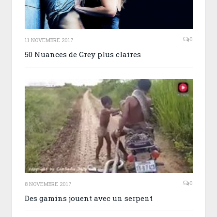
0
11 NOVEMBRE 2017
50 Nuances de Grey plus claires
0
8 NOVEMBRE 2017
Des gamins jouent avec un serpent