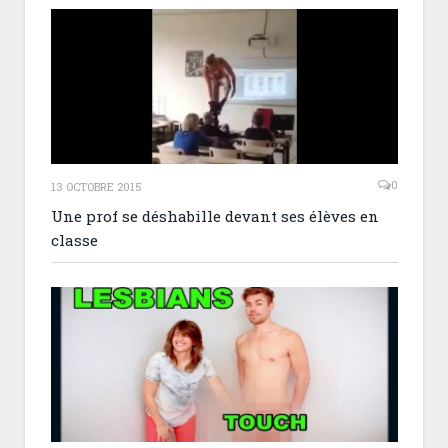
0
13 OCTOBRE 2015
Une prof se déshabille devant ses élèves en
classe