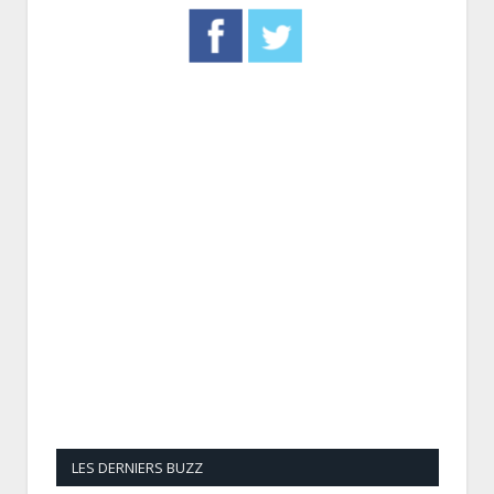
LES DERNIERS BUZZ