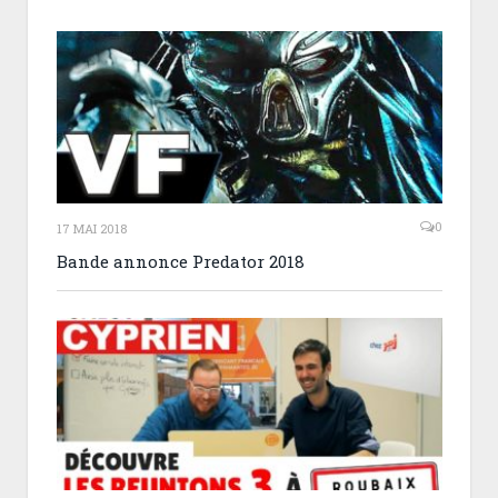
0
17 MAI 2018
Bande annonce Predator 2018