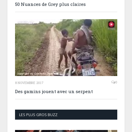
50 Nuances de Grey plus claires
0
8 NOVEMBRE 2017
Des gamins jouent avec un serpent
LES PLUS GROS BUZZ