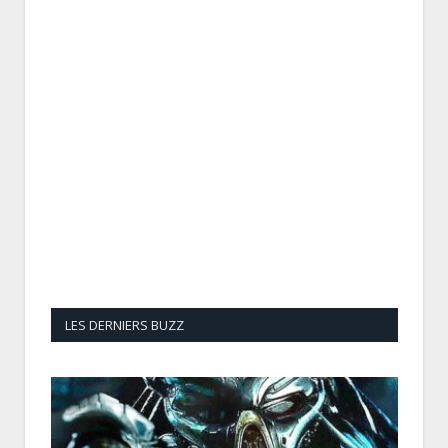
LES DERNIERS BUZZ