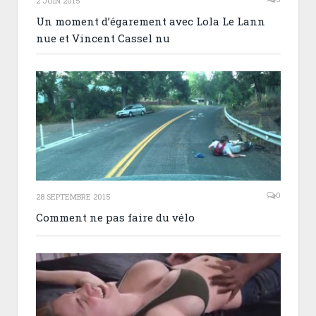
2 JUIN 2015
Un moment d’égarement avec Lola Le Lann
nue et Vincent Cassel nu
0
28 SEPTEMBRE 2015
Comment ne pas faire du vélo