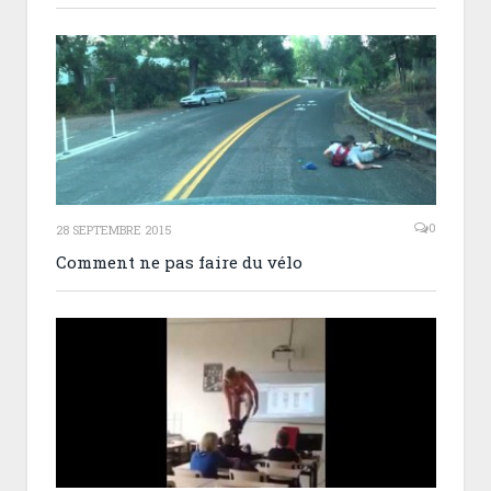
0
28 SEPTEMBRE 2015
Comment ne pas faire du vélo