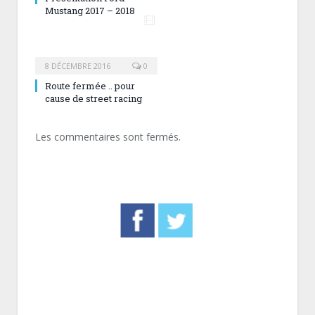
Mustang 2017 – 2018
8 DÉCEMBRE 2016
0
Route fermée .. pour
cause de street racing
Les commentaires sont fermés.