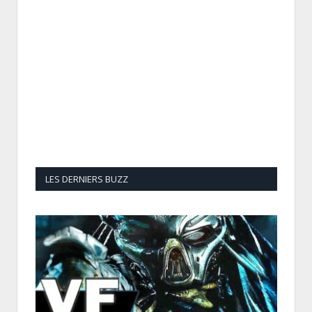
LES DERNIERS BUZZ