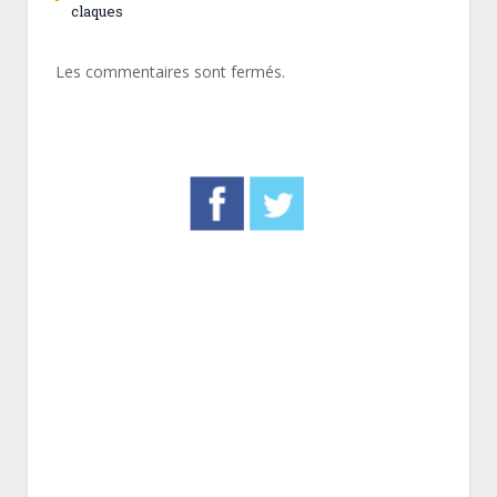
claques
Les commentaires sont fermés.