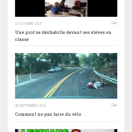
0
13 OCTOBRE 2015
Une prof se déshabille devant ses élèves en
classe
0
28 SEPTEMBRE 2015
Comment ne pas faire du vélo