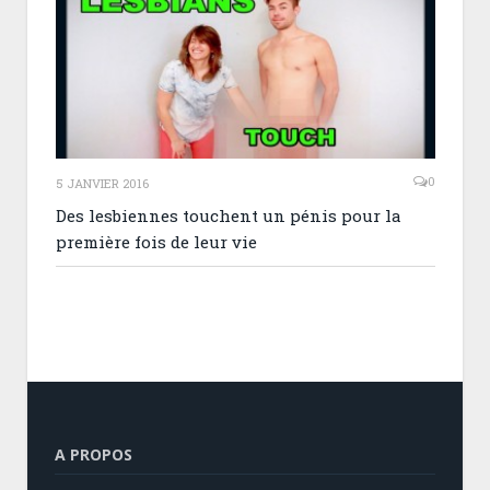
0
5 JANVIER 2016
Des lesbiennes touchent un pénis pour la
première fois de leur vie
A PROPOS