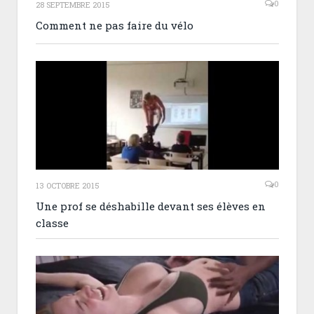
0
28 SEPTEMBRE 2015
Comment ne pas faire du vélo
0
13 OCTOBRE 2015
Une prof se déshabille devant ses élèves en
classe