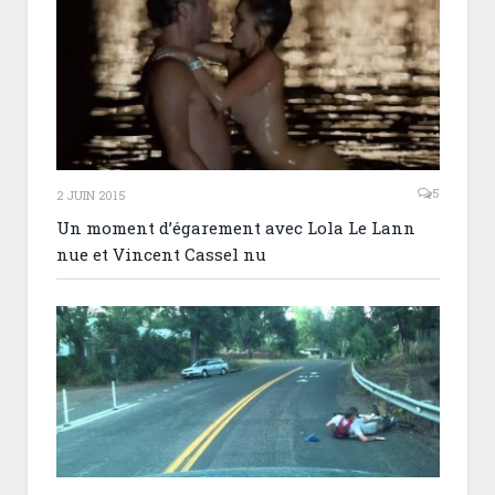
5
2 JUIN 2015
Un moment d’égarement avec Lola Le Lann
nue et Vincent Cassel nu