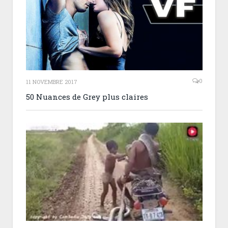
0
11 NOVEMBRE 2017
50 Nuances de Grey plus claires