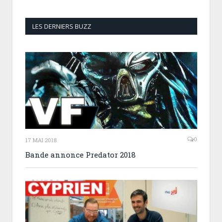
LES DERNIERS BUZZ
0
17 MAI 2018
Bande annonce Predator 2018