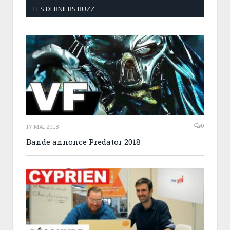
LES DERNIERS BUZZ
0
17 MAI 2018
Bande annonce Predator 2018