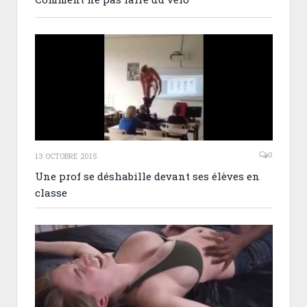
0
13 OCTOBRE 2015
Une prof se déshabille devant ses élèves en
classe