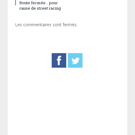
Route fermée .. pour
cause de street racing
Les commentaires sont fermés.