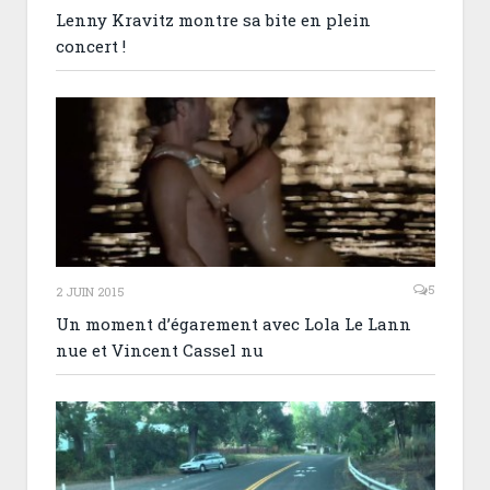
Lenny Kravitz montre sa bite en plein
concert !
5
2 JUIN 2015
Un moment d’égarement avec Lola Le Lann
nue et Vincent Cassel nu