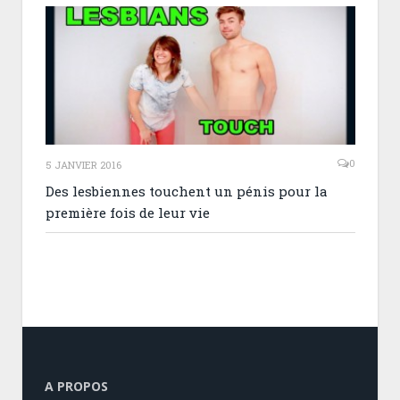
0
5 JANVIER 2016
Des lesbiennes touchent un pénis pour la
première fois de leur vie
A PROPOS