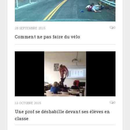
0
28 SEPTEMBRE 2015
Comment ne pas faire du vélo
0
13 OCTOBRE 2015
Une prof se déshabille devant ses élèves en
classe