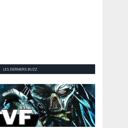
LES DERNIERS BUZZ