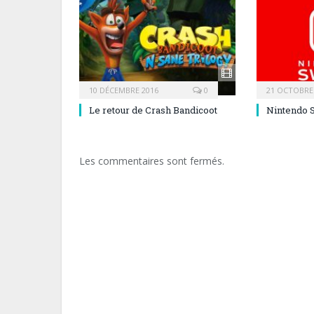
10 DÉCEMBRE 2016
0
21 OCTOBRE
Le retour de Crash Bandicoot
Nintendo 
Les commentaires sont fermés.