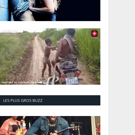
LES PLUS GROS BUZZ