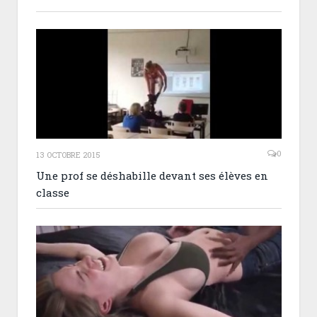
0
13 OCTOBRE 2015
Une prof se déshabille devant ses élèves en
classe