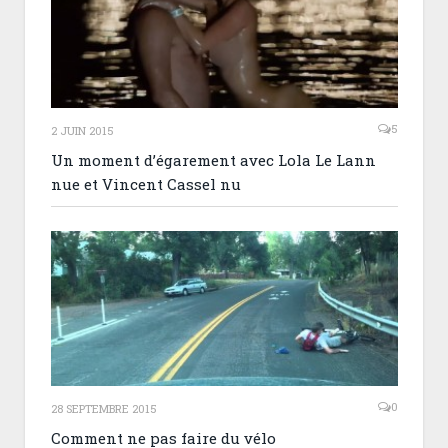
5
2 JUIN 2015
Un moment d’égarement avec Lola Le Lann
nue et Vincent Cassel nu
0
28 SEPTEMBRE 2015
Comment ne pas faire du vélo