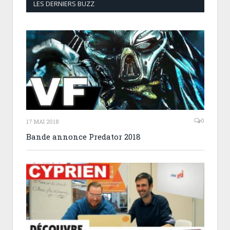
LES DERNIERS BUZZ
0
17 MAI 2018
Bande annonce Predator 2018