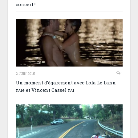
concert !
5
2 JUIN 2015
Un moment d’égarement avec Lola Le Lann
nue et Vincent Cassel nu