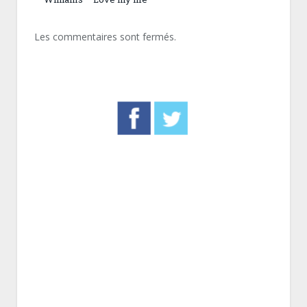
Les commentaires sont fermés.