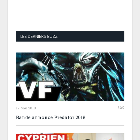
LES DERNIERS BUZZ
0
17 MAI 2018
Bande annonce Predator 2018