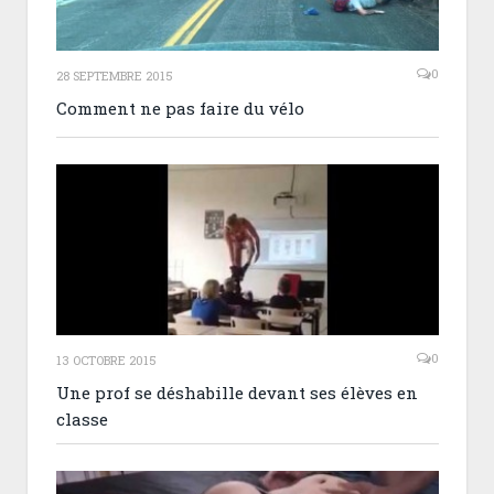
0
28 SEPTEMBRE 2015
Comment ne pas faire du vélo
0
13 OCTOBRE 2015
Une prof se déshabille devant ses élèves en
classe