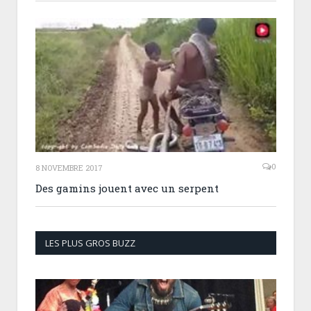
0
8 NOVEMBRE 2017
Des gamins jouent avec un serpent
LES PLUS GROS BUZZ