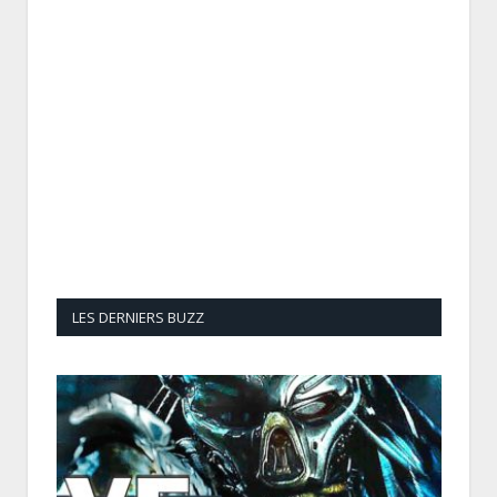
LES DERNIERS BUZZ