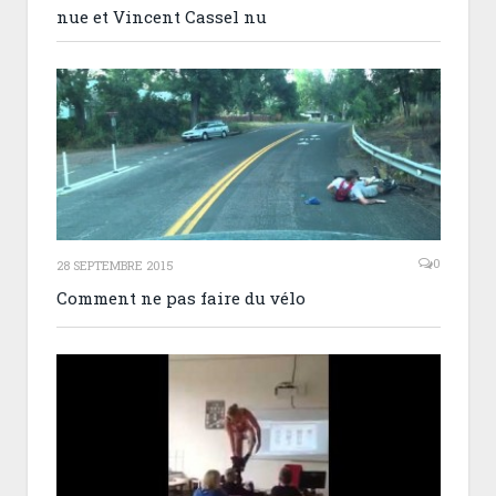
nue et Vincent Cassel nu
0
28 SEPTEMBRE 2015
Comment ne pas faire du vélo