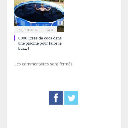
29 JUIN 2016
0
6000 litres de coca dans
une piscine pour faire le
buzz !
Les commentaires sont fermés.