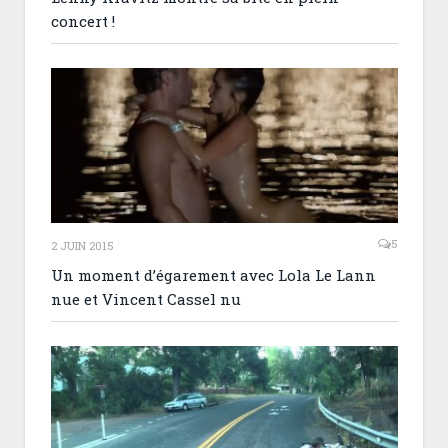
concert !
5
2 JUIN 2015
Un moment d’égarement avec Lola Le Lann
nue et Vincent Cassel nu