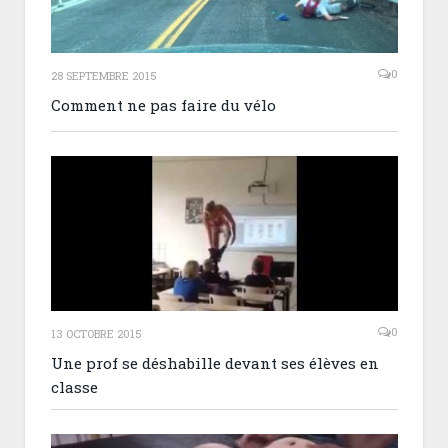
0
28 SEPTEMBRE 2015
Comment ne pas faire du vélo
0
13 OCTOBRE 2015
Une prof se déshabille devant ses élèves en
classe