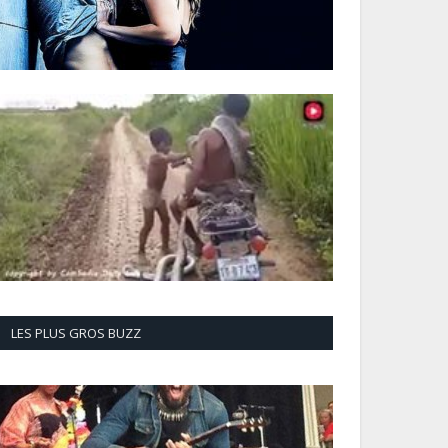
LES PLUS GROS BUZZ