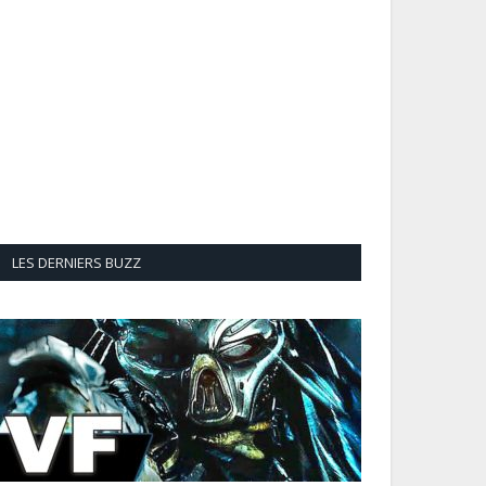
LES DERNIERS BUZZ