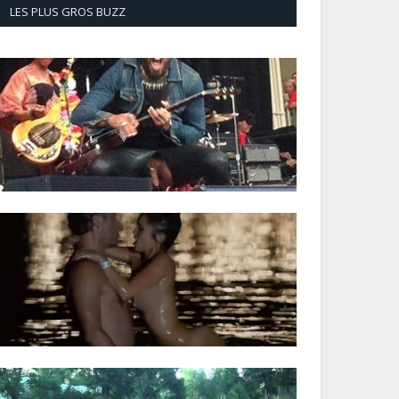
LES PLUS GROS BUZZ