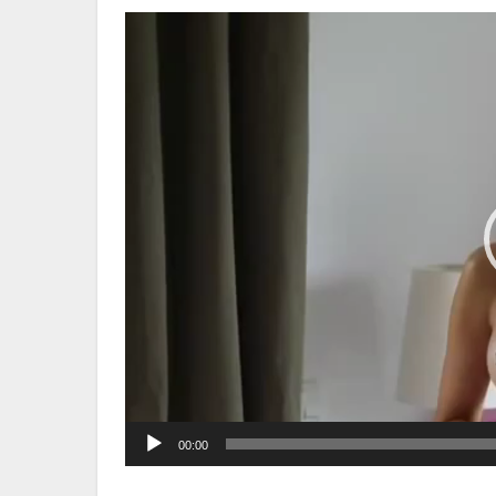
00:00