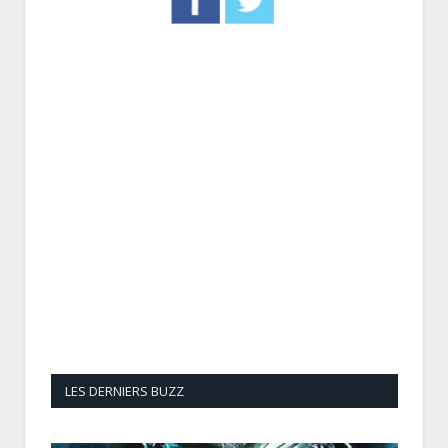
LES DERNIERS BUZZ