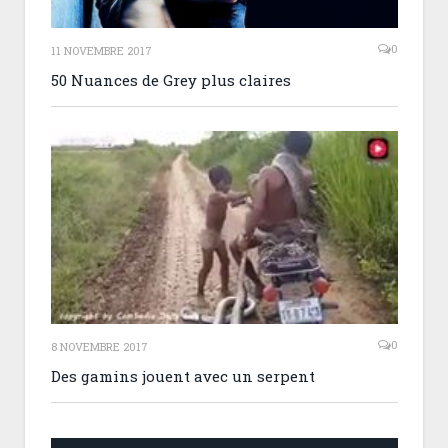
0
11 NOVEMBRE 2017
50 Nuances de Grey plus claires
0
8 NOVEMBRE 2017
Des gamins jouent avec un serpent