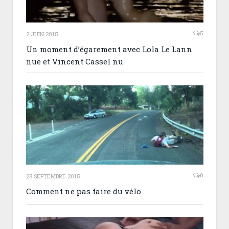
5
2 JUIN 2015
Un moment d’égarement avec Lola Le Lann
nue et Vincent Cassel nu
0
28 SEPTEMBRE 2015
Comment ne pas faire du vélo