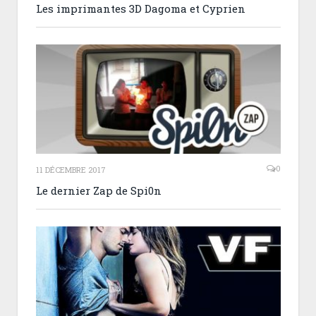
Les imprimantes 3D Dagoma et Cyprien
0
11 DÉCEMBRE 2017
Le dernier Zap de Spi0n