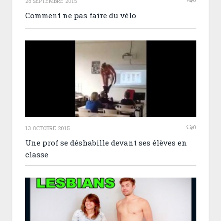
28 SEPTEMBRE 2015
Comment ne pas faire du vélo
0
13 OCTOBRE 2015
Une prof se déshabille devant ses élèves en
classe