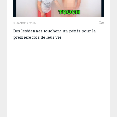
0
5 JANVIER 2016
Des lesbiennes touchent un pénis pour la
première fois de leur vie