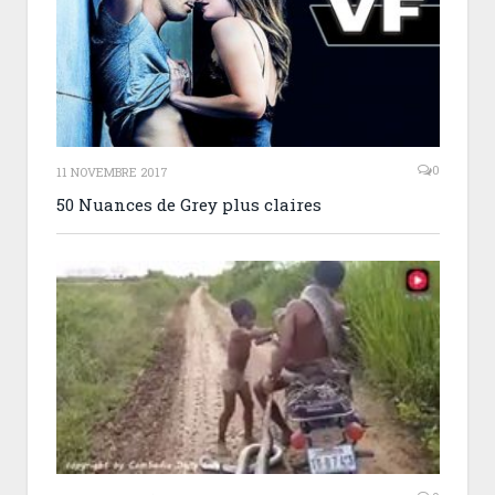
0
11 NOVEMBRE 2017
50 Nuances de Grey plus claires