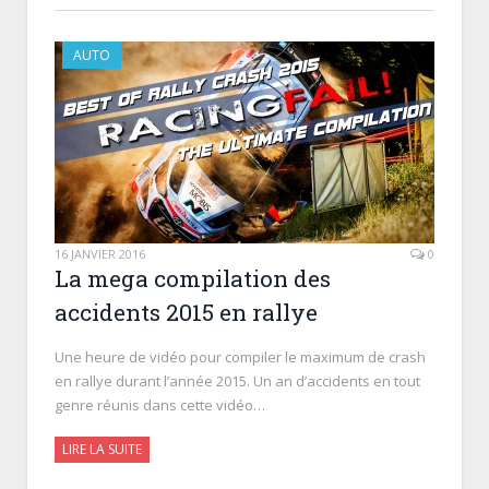
AUTO
16 JANVIER 2016
0
La mega compilation des
accidents 2015 en rallye
Une heure de vidéo pour compiler le maximum de crash
en rallye durant l’année 2015. Un an d’accidents en tout
genre réunis dans cette vidéo…
LIRE LA SUITE