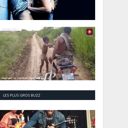
LES PLUS GROS BUZZ