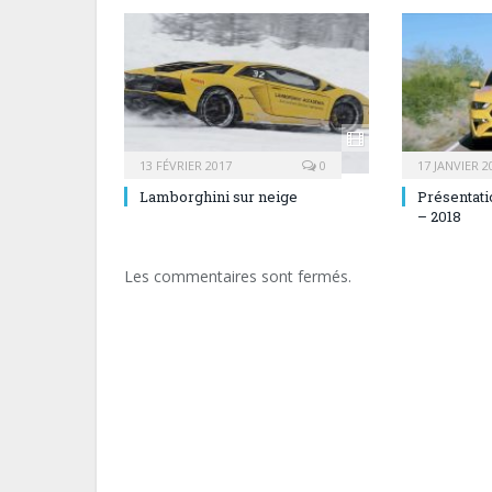
13 FÉVRIER 2017
0
17 JANVIER 2
Lamborghini sur neige
Présentati
– 2018
Les commentaires sont fermés.