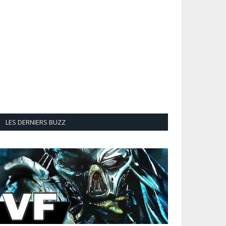
LES DERNIERS BUZZ