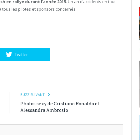
sh en rallye durant l’année 2015
. Un an d’accidents en tout
à tous les pilotes et sponsors concernés.
Twitter
BUZZ SUIVANT
Photos sexy de Cristiano Ronaldo et
Alessandra Ambrosio