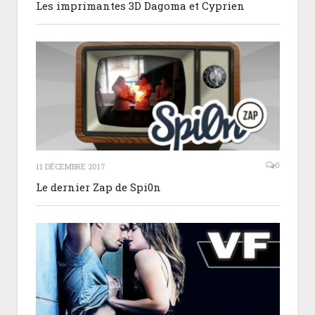
Les imprimantes 3D Dagoma et Cyprien
0
11 DÉCEMBRE 2017
Le dernier Zap de Spi0n