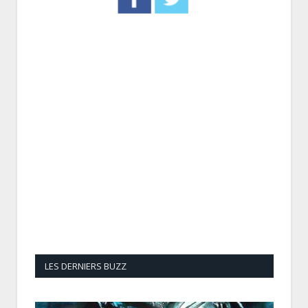
LES DERNIERS BUZZ