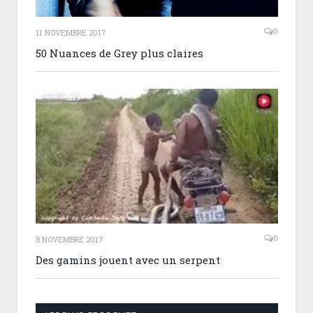
0
11 NOVEMBRE 2017
50 Nuances de Grey plus claires
0
8 NOVEMBRE 2017
Des gamins jouent avec un serpent