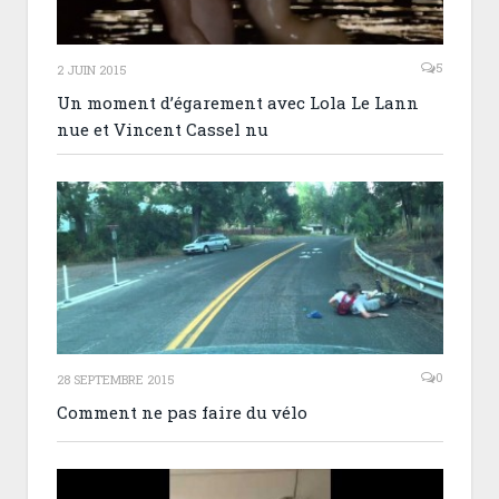
5
2 JUIN 2015
Un moment d’égarement avec Lola Le Lann
nue et Vincent Cassel nu
0
28 SEPTEMBRE 2015
Comment ne pas faire du vélo