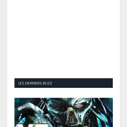
LES DERNIERS BUZZ