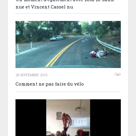
nue et Vincent Cassel nu
0
28 SEPTEMBRE 2015
Comment ne pas faire du vélo