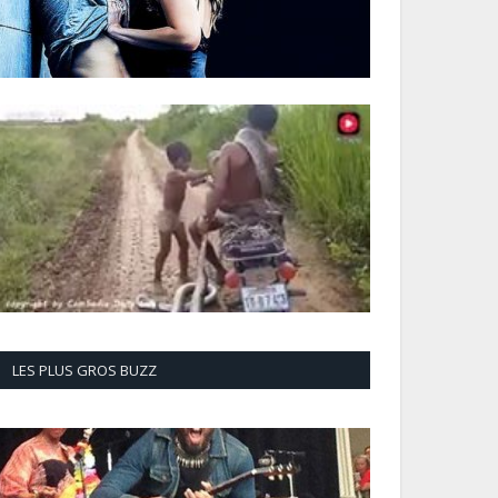
LES PLUS GROS BUZZ