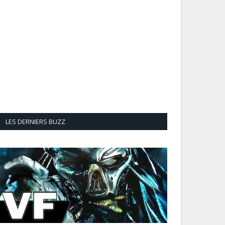
LES DERNIERS BUZZ