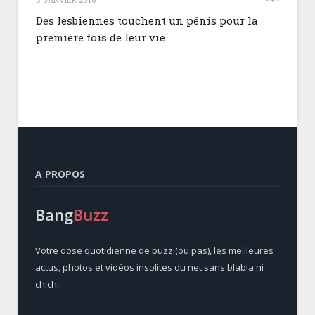
Des lesbiennes touchent un pénis pour la
première fois de leur vie
A PROPOS
Bang
Buzz
Votre dose quotidienne de buzz (ou pas), les meilleures
actus, photos et vidéos insolites du net sans blabla ni
chichi.