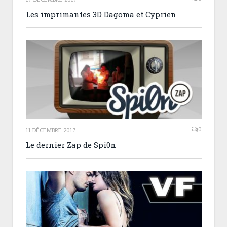
Les imprimantes 3D Dagoma et Cyprien
0
11 DÉCEMBRE 2017
Le dernier Zap de Spi0n