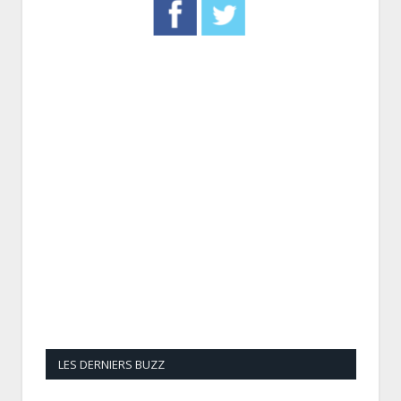
LES DERNIERS BUZZ