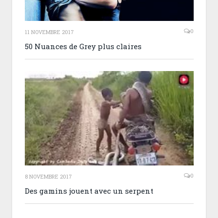
0
11 NOVEMBRE 2017
50 Nuances de Grey plus claires
0
8 NOVEMBRE 2017
Des gamins jouent avec un serpent