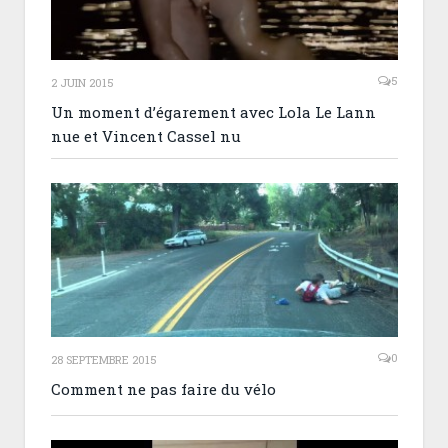
5
2 JUIN 2015
Un moment d’égarement avec Lola Le Lann
nue et Vincent Cassel nu
0
28 SEPTEMBRE 2015
Comment ne pas faire du vélo