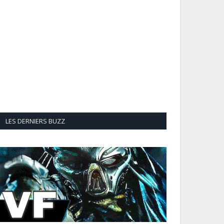
LES DERNIERS BUZZ