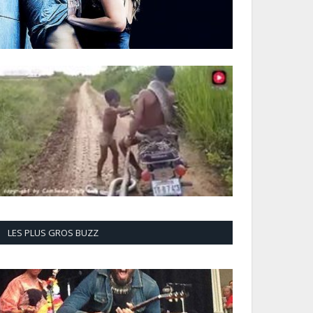
LES PLUS GROS BUZZ