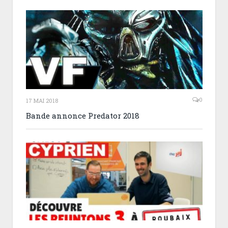
0
17 MAI 2018
Bande annonce Predator 2018