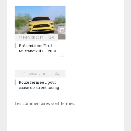
17 JANVIER 2017
0
Présentation Ford
Mustang 2017 – 2018
8 DÉCEMBRE 2016
0
Route fermée .. pour
cause de street racing
Les commentaires sont fermés.