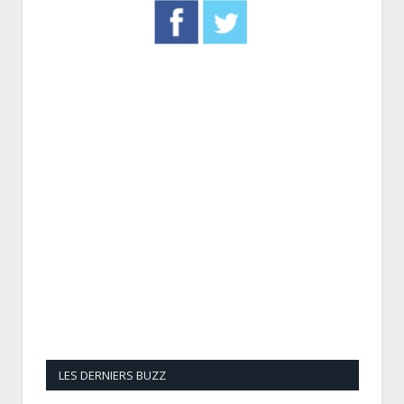
LES DERNIERS BUZZ