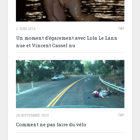
5
2 JUIN 2015
Un moment d’égarement avec Lola Le Lann
nue et Vincent Cassel nu
0
28 SEPTEMBRE 2015
Comment ne pas faire du vélo