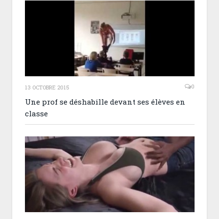
0
13 OCTOBRE 2015
Une prof se déshabille devant ses élèves en
classe