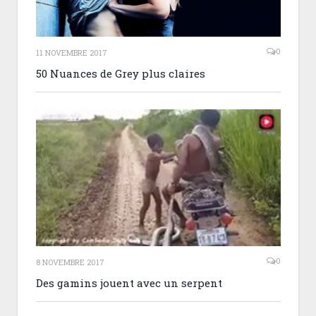
0
11 NOVEMBRE 2017
50 Nuances de Grey plus claires
0
8 NOVEMBRE 2017
Des gamins jouent avec un serpent